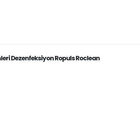
leri Dezenfeksiyon Ropuls Roclean