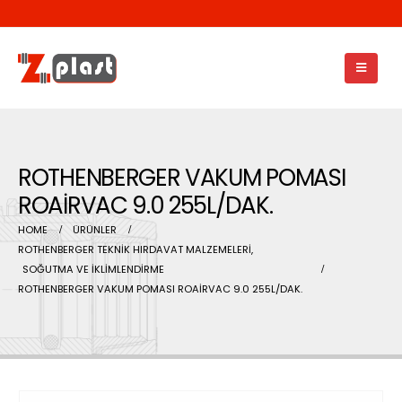
ROTHENBERGER VAKUM POMASI
ROAİRVAC 9.0 255L/DAK.
HOME
ÜRÜNLER
ROTHENBERGER TEKNİK HIRDAVAT MALZEMELERİ
,
SOĞUTMA VE İKLİMLENDİRME
ROTHENBERGER VAKUM POMASI ROAİRVAC 9.0 255L/DAK.