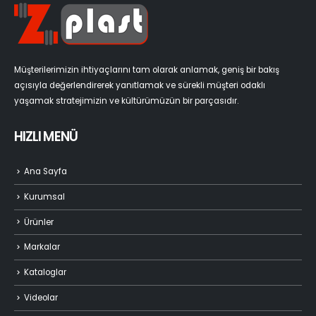
Müşterilerimizin ihtiyaçlarını tam olarak anlamak, geniş bir bakış
açısıyla değerlendirerek yanıtlamak ve sürekli müşteri odaklı
yaşamak stratejimizin ve kültürümüzün bir parçasıdır.
HIZLI MENÜ
Ana Sayfa
Kurumsal
Ürünler
Markalar
Kataloglar
Videolar