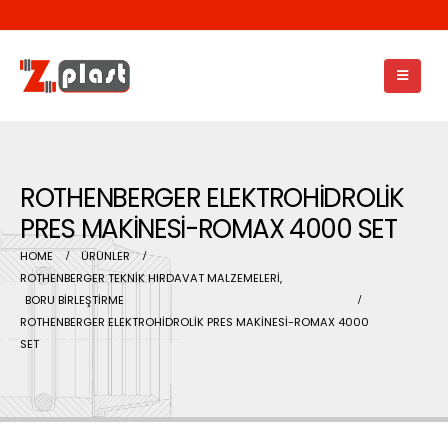
ROTHENBERGER ELEKTROHİDROLİK
PRES MAKİNESİ-ROMAX 4000 SET
HOME
ÜRÜNLER
ROTHENBERGER TEKNİK HIRDAVAT MALZEMELERİ
,
BORU BİRLEŞTİRME
ROTHENBERGER ELEKTROHİDROLİK PRES MAKİNESİ-ROMAX 4000
SET