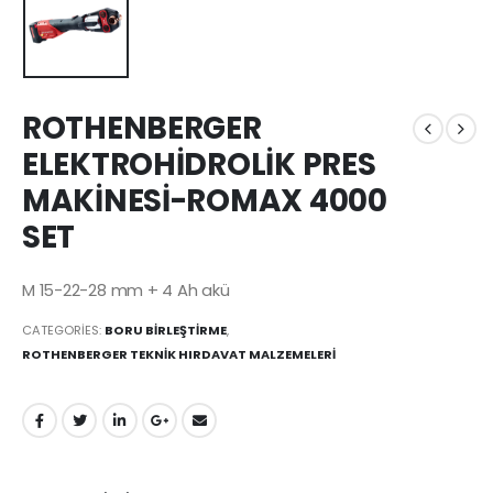
ROTHENBERGER
ELEKTROHİDROLİK PRES
MAKİNESİ-ROMAX 4000
SET
M 15-22-28 mm + 4 Ah akü
CATEGORIES:
BORU BİRLEŞTİRME
,
ROTHENBERGER TEKNİK HIRDAVAT MALZEMELERİ