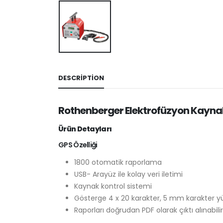
DESCRIPTION
Rothenberger Elektrofüzyon Kayna
Ürün Detayları
GPS Özelliği
1800 otomatik raporlama
USB- Arayüz ile kolay veri iletimi
Kaynak kontrol sistemi
Gösterge 4 x 20 karakter, 5 mm karakter yü
Raporları doğrudan PDF olarak çıktı alınabilir