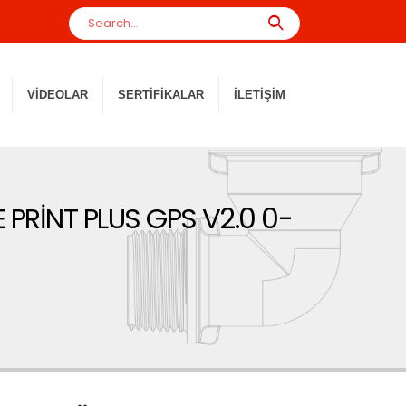
VIDEOLAR
SERTIFIKALAR
İLETIŞIM
PRİNT PLUS GPS V2.0 0-