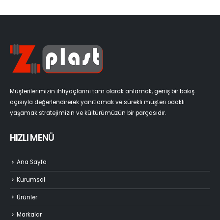
Müşterilerimizin ihtiyaçlarını tam olarak anlamak, geniş bir bakış
açısıyla değerlendirerek yanıtlamak ve sürekli müşteri odaklı
yaşamak stratejimizin ve kültürümüzün bir parçasıdır.
HIZLI MENÜ
Ana Sayfa
Kurumsal
Ürünler
Markalar