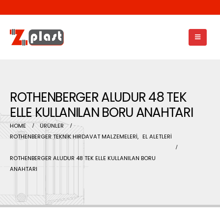
ROTHENBERGER ALUDUR 48 TEK
ELLE KULLANILAN BORU ANAHTARI
HOME
ÜRÜNLER
ROTHENBERGER TEKNİK HIRDAVAT MALZEMELERİ
,
EL ALETLERİ
ROTHENBERGER ALUDUR 48 TEK ELLE KULLANILAN BORU
ANAHTARI