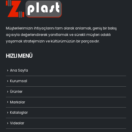
Müşterilerimizin ihtiyaçlarını tam olarak anlamak, geniş bir bakış
açısıyla değerlendirerek yanıtlamak ve sürekli müşteri odaklı
yaşamak stratejimizin ve kültürümüzün bir parçasıdır.
HIZLI MENÜ
Ana Sayfa
Kurumsal
Ürünler
Markalar
Kataloglar
Videolar