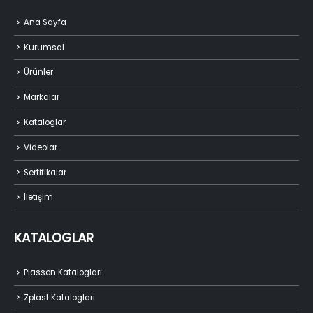
Ana Sayfa
Kurumsal
Ürünler
Markalar
Kataloglar
Videolar
Sertifikalar
İletişim
KATALOGLAR
Plasson Katalogları
Zplast Katalogları