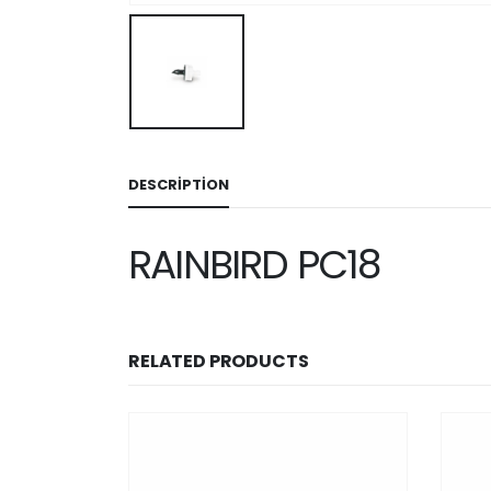
DESCRIPTION
RAINBIRD PC18
RELATED PRODUCTS