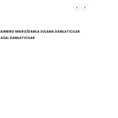
RAINBIRD MİKRO/DAMLA SULAMA DAMLATICILAR
,
ASAL DAMLATICILAR