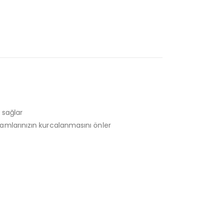
 sağlar
amlarınızın kurcalanmasını önler