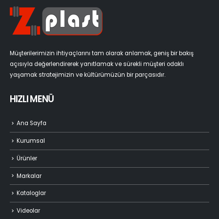
Müşterilerimizin ihtiyaçlarını tam olarak anlamak, geniş bir bakış
açısıyla değerlendirerek yanıtlamak ve sürekli müşteri odaklı
yaşamak stratejimizin ve kültürümüzün bir parçasıdır.
HIZLI MENÜ
Ana Sayfa
Kurumsal
Ürünler
Markalar
Kataloglar
Videolar