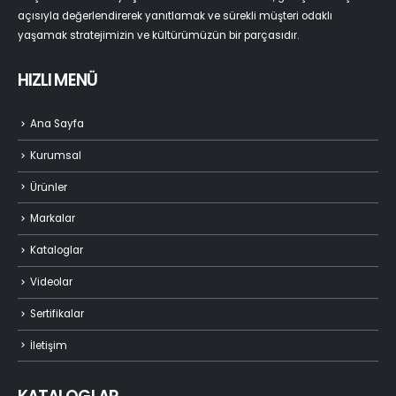
açısıyla değerlendirerek yanıtlamak ve sürekli müşteri odaklı
yaşamak stratejimizin ve kültürümüzün bir parçasıdır.
HIZLI MENÜ
Ana Sayfa
Kurumsal
Ürünler
Markalar
Kataloglar
Videolar
Sertifikalar
İletişim