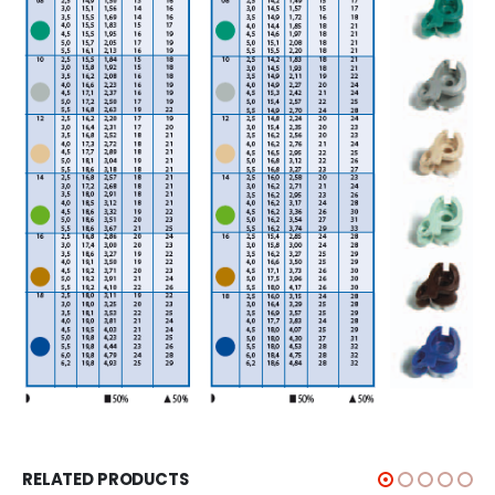
RELATED PRODUCTS