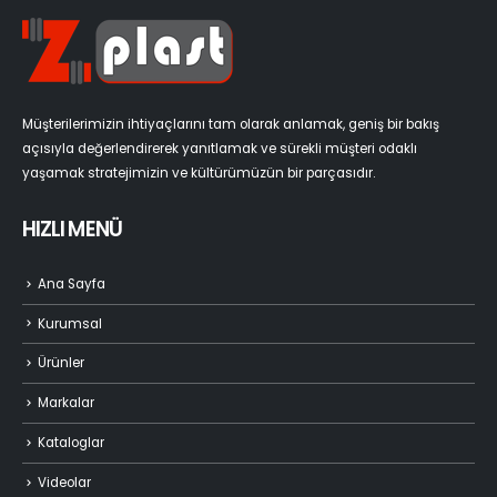
Müşterilerimizin ihtiyaçlarını tam olarak anlamak, geniş bir bakış
açısıyla değerlendirerek yanıtlamak ve sürekli müşteri odaklı
yaşamak stratejimizin ve kültürümüzün bir parçasıdır.
HIZLI MENÜ
Ana Sayfa
Kurumsal
Ürünler
Markalar
Kataloglar
Videolar