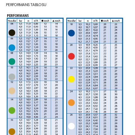
PERFORMANS TABLOSU