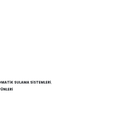
MATİK SULAMA SİSTEMLERİ
,
RÜNLERİ