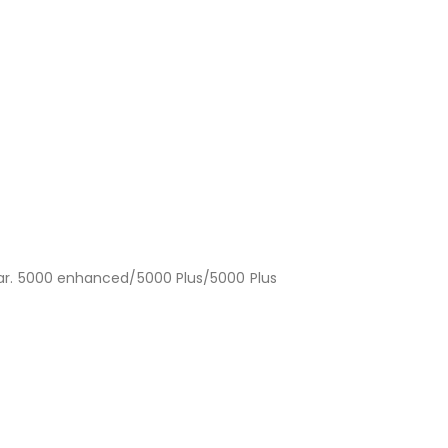
sağlar. 5000 enhanced/5000 Plus/5000 Plus