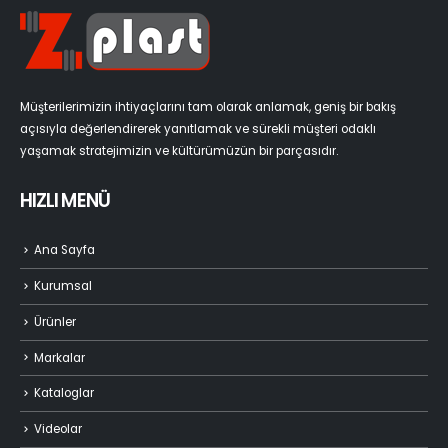
Müşterilerimizin ihtiyaçlarını tam olarak anlamak, geniş bir bakış
açısıyla değerlendirerek yanıtlamak ve sürekli müşteri odaklı
yaşamak stratejimizin ve kültürümüzün bir parçasıdır.
HIZLI MENÜ
Ana Sayfa
Kurumsal
Ürünler
Markalar
Kataloglar
Videolar