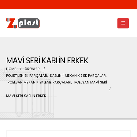
MAVİ SERİ KABLİN ERKEK
HOME
ÜRÜNLER
POLİETİLEN EK PARÇALAR
,
KABLİN ( MEKANİK ) EK PARÇALAR
,
POELSAN MEKANİK EKLEME PARÇALARI
,
POELSAN MAVİ SERİ
MAVİ SERİ KABLİN ERKEK