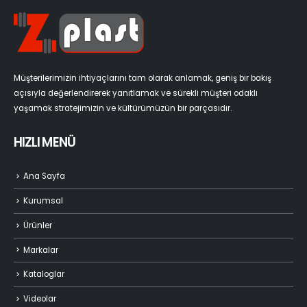
Müşterilerimizin ihtiyaçlarını tam olarak anlamak, geniş bir bakış
açısıyla değerlendirerek yanıtlamak ve sürekli müşteri odaklı
yaşamak stratejimizin ve kültürümüzün bir parçasıdır.
HIZLI MENÜ
Ana Sayfa
Kurumsal
Ürünler
Markalar
Kataloglar
Videolar