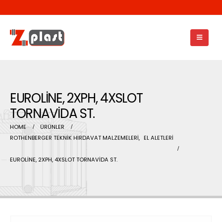
EUROLİNE, 2XPH, 4XSLOT
TORNAVİDA ST.
HOME
ÜRÜNLER
ROTHENBERGER TEKNİK HIRDAVAT MALZEMELERİ
,
EL ALETLERİ
EUROLİNE, 2XPH, 4XSLOT TORNAVİDA ST.