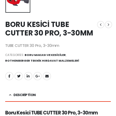
BORU KESİCİ TUBE
CUTTER 30 PRO, 3-30MM
TUBE CUTTER 30 Pro, 3-30mm
CATEGORIES:
BORU MAKASI VE KESİCİLER
,
ROTHENBERGER TEKNİK HIRDAVAT MALZEMELERİ
DESCRIPTION
Boru Kesici TUBE CUTTER 30 Pro, 3-30mm