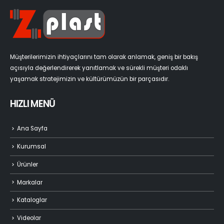
Müşterilerimizin ihtiyaçlarını tam olarak anlamak, geniş bir bakış
açısıyla değerlendirerek yanıtlamak ve sürekli müşteri odaklı
yaşamak stratejimizin ve kültürümüzün bir parçasıdır.
HIZLI MENÜ
Ana Sayfa
Kurumsal
Ürünler
Markalar
Kataloglar
Videolar