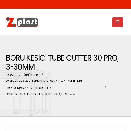
BORU KESİCİ TUBE CUTTER 30 PRO,
3-30MM
HOME
ÜRÜNLER
ROTHENBERGER TEKNİK HIRDAVAT MALZEMELERİ
,
BORU MAKASI VE KESİCİLER
BORU KESİCİ TUBE CUTTER 30 PRO, 3-30MM