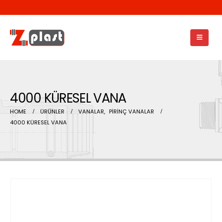
4000 KÜRESEL VANA
HOME
ÜRÜNLER
VANALAR
,
PİRİNÇ VANALAR
4000 KÜRESEL VANA